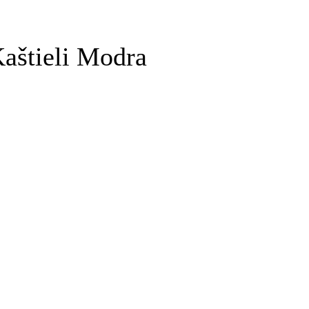
Kaštieli Modra