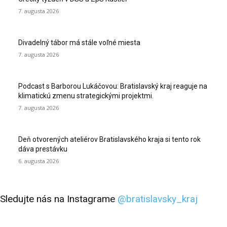
7. augusta 2026
Divadelný tábor má stále voľné miesta
7. augusta 2026
Podcast s Barborou Lukáčovou: Bratislavský kraj reaguje na
klimatickú zmenu strategickými projektmi.
7. augusta 2026
Deň otvorených ateliérov Bratislavského kraja si tento rok
dáva prestávku
6. augusta 2026
Sledujte nás na Instagrame
@bratislavsky_kraj