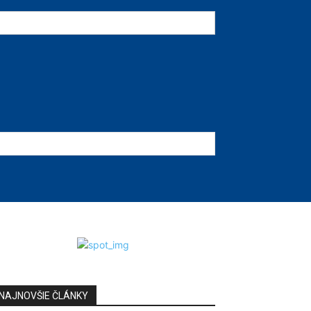
NAJNOVŠIE ČLÁNKY