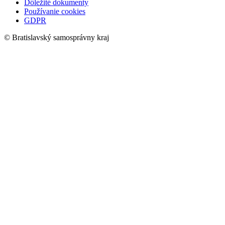
Dôležité dokumenty
Používanie cookies
GDPR
© Bratislavský samosprávny kraj