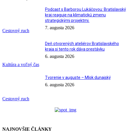
Podcast s Barborou Lukáčovou: Bratislavský
kraj reaguje na klimatickú zmenu
strategickými projektmi.
7. augusta 2026
Cestovný ruch
Deň otvorených ateliérov Bratislavského
kraja si tento rok dáva prestávku
6. augusta 2026
Kultúra a voľný čas
Tvorenie v auguste – Mlok dunajský
6. augusta 2026
Cestovný ruch
NAJNOVŠIE ČLÁNKY