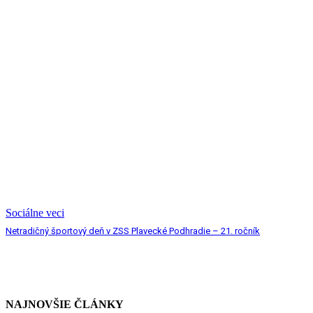
Sociálne veci
Netradičný športový deň v ZSS Plavecké Podhradie – 21. ročník
NAJNOVŠIE ČLÁNKY