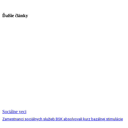
Ďalšie články
Sociálne veci
Zamestnanci sociálnych služieb BSK absolvovali kurz bazálnej stimulácie