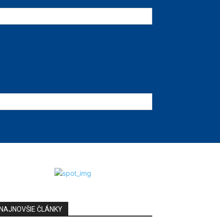
NAJNOVŠIE ČLÁNKY