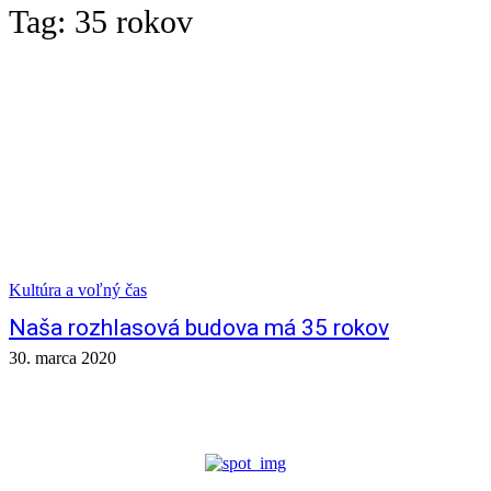
Tag:
35 rokov
Kultúra a voľný čas
Naša rozhlasová budova má 35 rokov
30. marca 2020