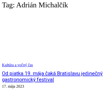
Tag:
Adrián Michalčík
Kultúra a voľný čas
Od piatka 19. mája čaká Bratislavu jedinečný
gastronomický festival
17. mája 2023