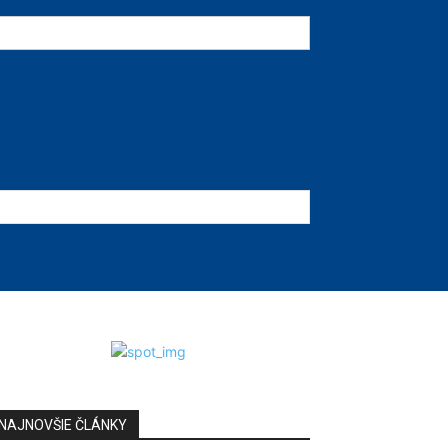
NAJNOVŠIE ČLÁNKY