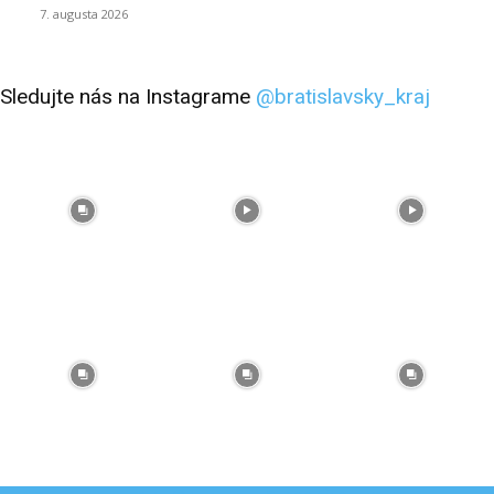
7. augusta 2026
Sledujte nás na Instagrame
@bratislavsky_kraj