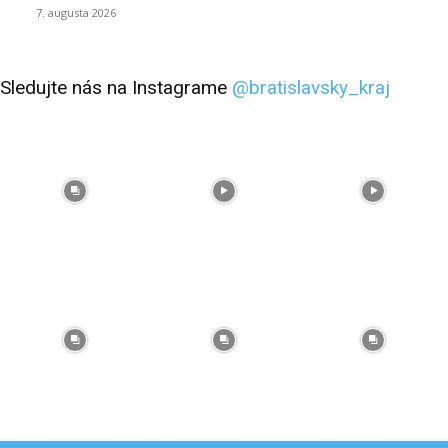
7. augusta 2026
Sledujte nás na Instagrame
@bratislavsky_kraj