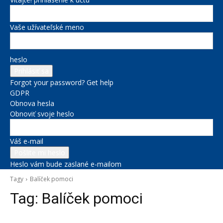
Vaše užívateľské meno
heslo
Forgot your password? Get help
GDPR
Obnova hesla
Obnoviť svoje heslo
Váš e-mail
Heslo vám bude zaslané e-mailom
Tagy
Balíček pomoci
Tag:
Balíček pomoci