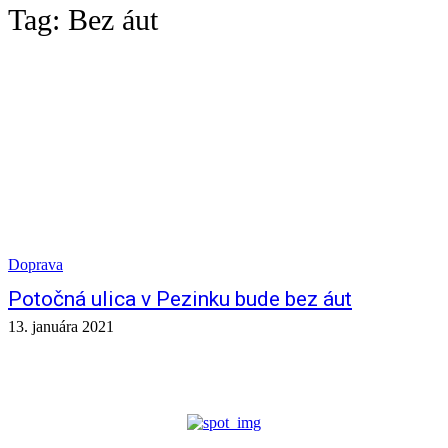
Tag:
Bez áut
Doprava
Potočná ulica v Pezinku bude bez áut
13. januára 2021