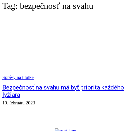
Tag:
bezpečnosť na svahu
Správy na titulke
Bezpečnosť na svahu má byť priorita každého
lyžiara
19. februára 2023