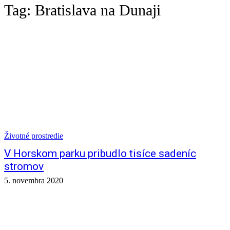
Tag:
Bratislava na Dunaji
Životné prostredie
V Horskom parku pribudlo tisíce sadeníc
stromov
5. novembra 2020