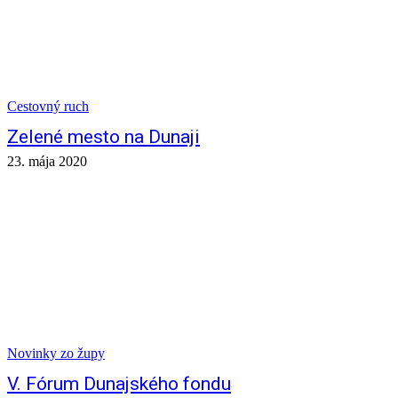
Cestovný ruch
Zelené mesto na Dunaji
23. mája 2020
Novinky zo župy
V. Fórum Dunajského fondu