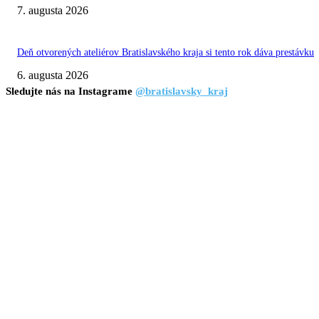
7. augusta 2026
Deň otvorených ateliérov Bratislavského kraja si tento rok dáva prestávku
6. augusta 2026
Sledujte nás na Instagrame
@bratislavsky_kraj