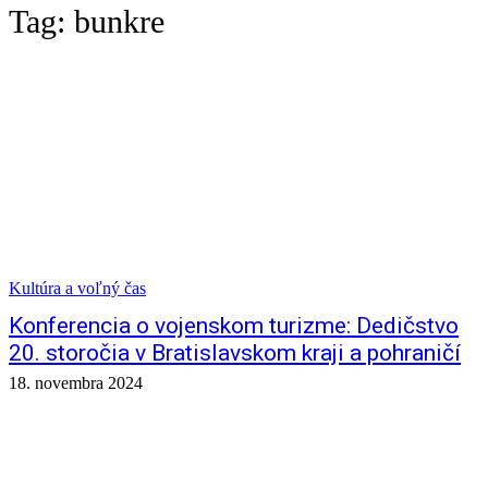
Tag:
bunkre
Kultúra a voľný čas
Konferencia o vojenskom turizme: Dedičstvo
20. storočia v Bratislavskom kraji a pohraničí
18. novembra 2024