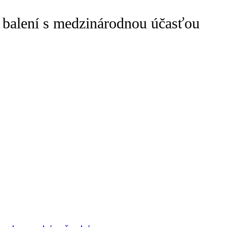
 balení s medzinárodnou účasťou