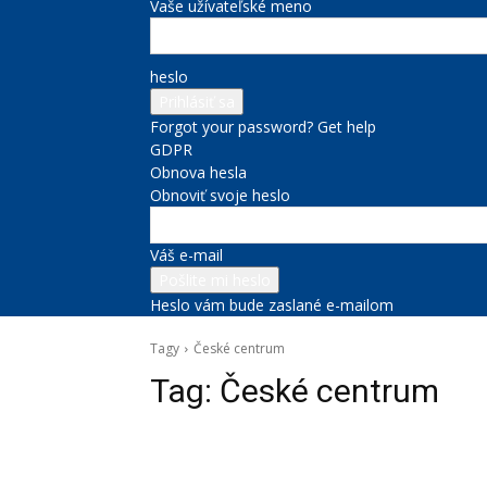
Vaše užívateľské meno
heslo
Forgot your password? Get help
GDPR
Obnova hesla
Obnoviť svoje heslo
Váš e-mail
Heslo vám bude zaslané e-mailom
Tagy
České centrum
Tag:
České centrum