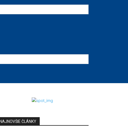
NAJNOVŠIE ČLÁNKY