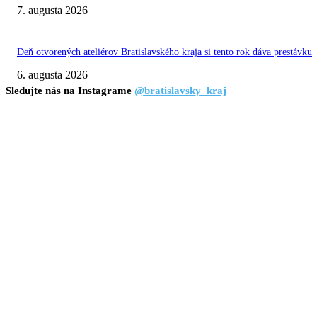
7. augusta 2026
Deň otvorených ateliérov Bratislavského kraja si tento rok dáva prestávku
6. augusta 2026
Sledujte nás na Instagrame
@bratislavsky_kraj