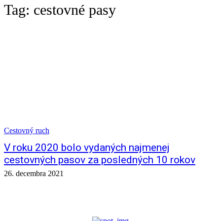
Tag:
cestovné pasy
Cestovný ruch
V roku 2020 bolo vydaných najmenej
cestovných pasov za posledných 10 rokov
26. decembra 2021