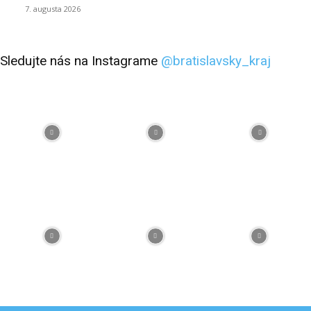
7. augusta 2026
Sledujte nás na Instagrame
@bratislavsky_kraj