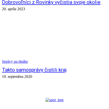
Dobrovoľníci z Rovinky vyčistia svoje okolie
20. apríla 2023
Správy na titulke
Takto samosprávy čistili kraj
19. septembra 2020