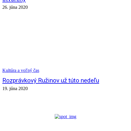
26. júna 2020
Kultúra a voľný čas
Rozprávkový Ružinov už túto nedeľu
19. júna 2020