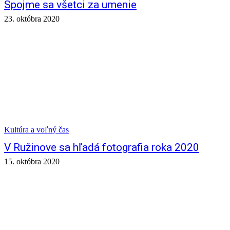
Spojme sa všetci za umenie
23. októbra 2020
Kultúra a voľný čas
V Ružinove sa hľadá fotografia roka 2020
15. októbra 2020