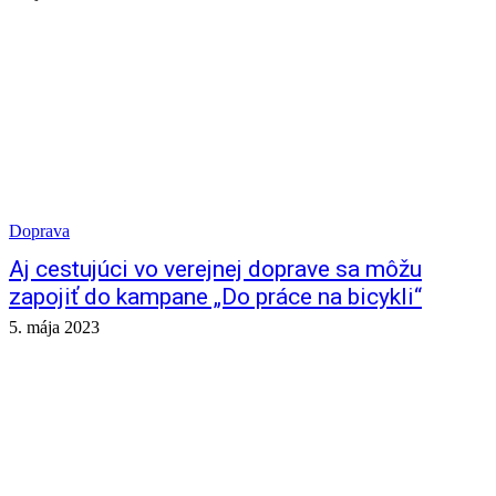
Doprava
Aj cestujúci vo verejnej doprave sa môžu
zapojiť do kampane „Do práce na bicykli“
5. mája 2023