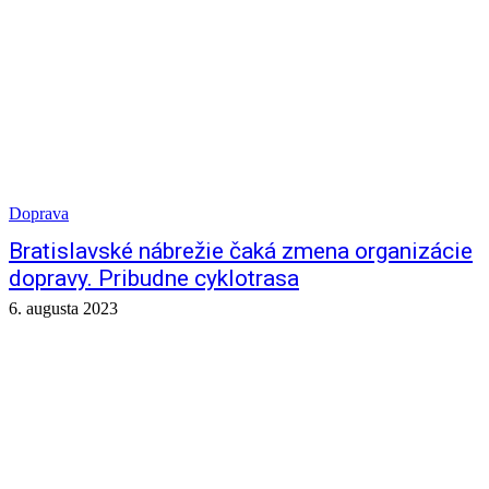
Doprava
Bratislavské nábrežie čaká zmena organizácie
dopravy. Pribudne cyklotrasa
6. augusta 2023