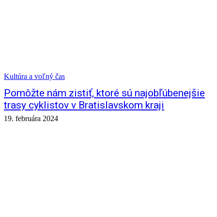
Kultúra a voľný čas
Pomôžte nám zistiť, ktoré sú najobľúbenejšie
trasy cyklistov v Bratislavskom kraji
19. februára 2024