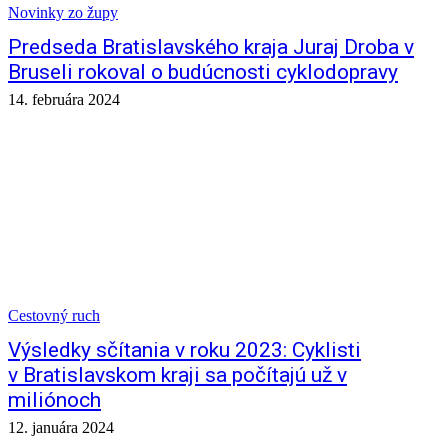
Novinky zo župy
Predseda Bratislavského kraja Juraj Droba v
Bruseli rokoval o budúcnosti cyklodopravy
14. februára 2024
Cestovný ruch
Výsledky sčítania v roku 2023: Cyklisti
v Bratislavskom kraji sa počítajú už v
miliónoch
12. januára 2024