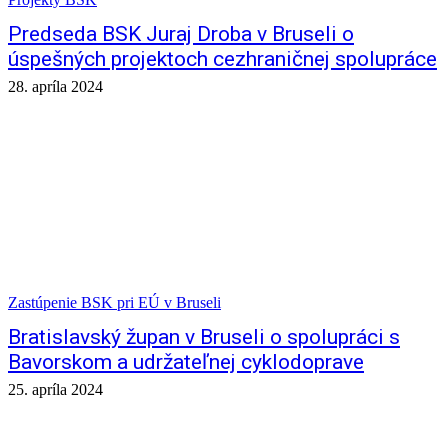
Predseda BSK Juraj Droba v Bruseli o
úspešných projektoch cezhraničnej spolupráce
28. apríla 2024
Zastúpenie BSK pri EÚ v Bruseli
Bratislavský župan v Bruseli o spolupráci s
Bavorskom a udržateľnej cyklodoprave
25. apríla 2024