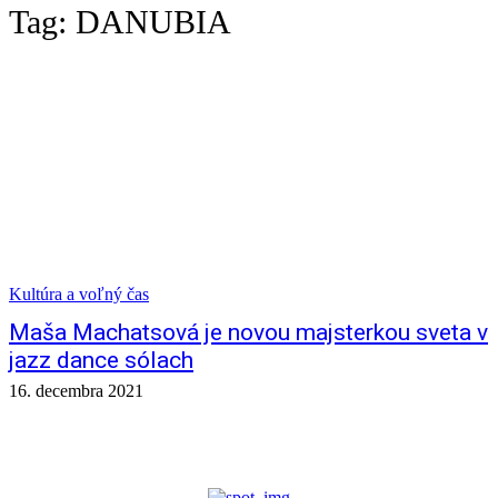
Tag:
DANUBIA
Kultúra a voľný čas
Maša Machatsová je novou majsterkou sveta v
jazz dance sólach
16. decembra 2021