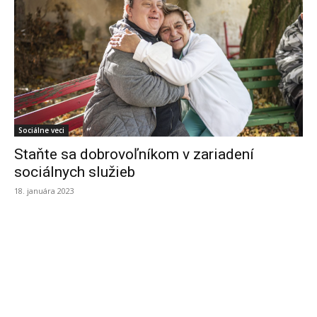
Sociálne veci
Staňte sa dobrovoľníkom v zariadení
sociálnych služieb
18. januára 2023