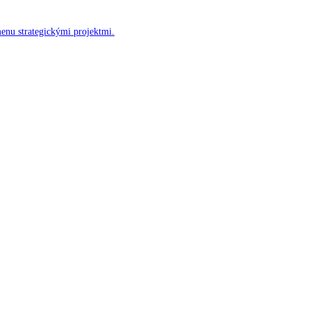
menu strategickými projektmi.