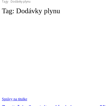
Tagy
Dodávky plynu
Tag:
Dodávky plynu
Správy na titulke