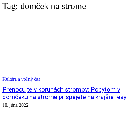
Tag:
domček na strome
Kultúra a voľný čas
Prenocujte v korunách stromov: Pobytom v
domčeku na strome prispejete na krajšie lesy
18. júna 2022