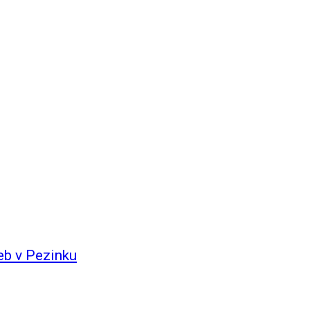
eb v Pezinku