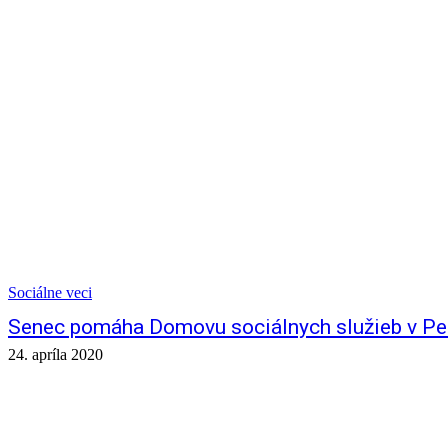
Sociálne veci
Senec pomáha Domovu sociálnych služieb v Pe
24. apríla 2020