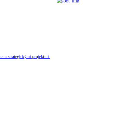
menu strategickými projektmi.