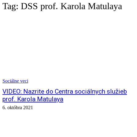
Tag:
DSS prof. Karola Matulaya
Sociálne veci
VIDEO: Nazrite do Centra sociálnych služieb
prof. Karola Matulaya
6. októbra 2021