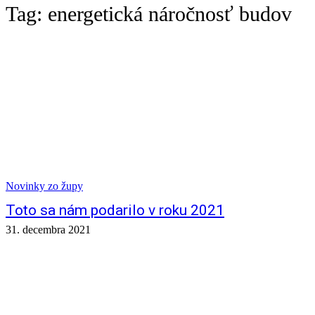
Tag:
energetická náročnosť budov
Novinky zo župy
Toto sa nám podarilo v roku 2021
31. decembra 2021