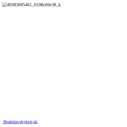
Bratislavskykraj.sk