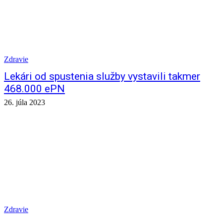
Zdravie
Lekári od spustenia služby vystavili takmer
468.000 ePN
26. júla 2023
Zdravie