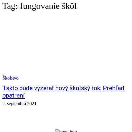
Tag:
fungovanie škôl
Školstvo
Takto bude vyzerať nový školský rok: Prehľad
opatrení
2. septembra 2021