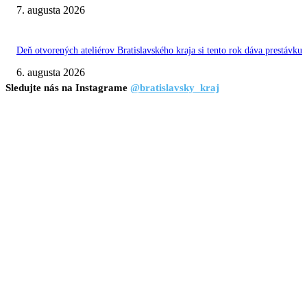
7. augusta 2026
Deň otvorených ateliérov Bratislavského kraja si tento rok dáva prestávku
6. augusta 2026
Sledujte nás na Instagrame
@bratislavsky_kraj