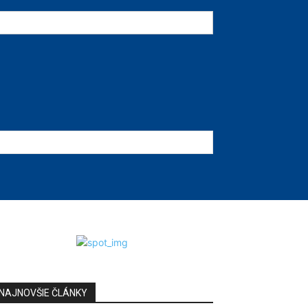
NAJNOVŠIE ČLÁNKY