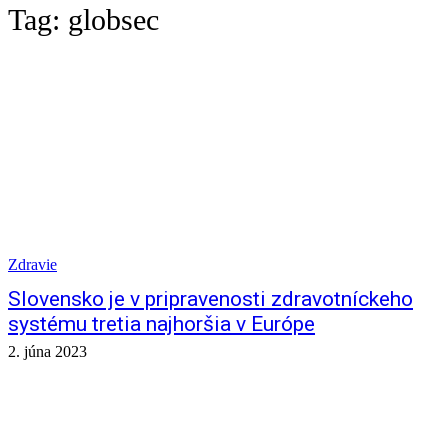
Tag:
globsec
Zdravie
Slovensko je v pripravenosti zdravotníckeho
systému tretia najhoršia v Európe
2. júna 2023