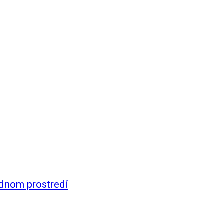
odnom prostredí