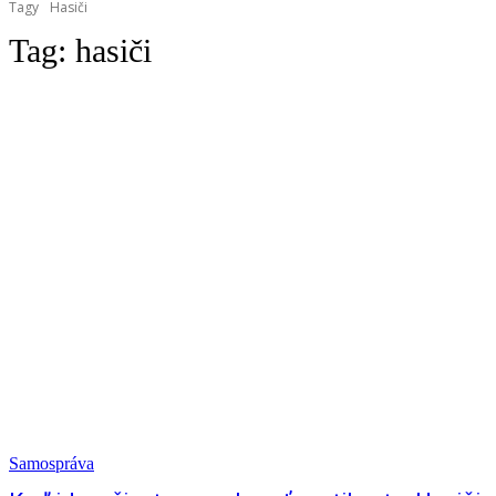
Tagy
Hasiči
Tag:
hasiči
Samospráva