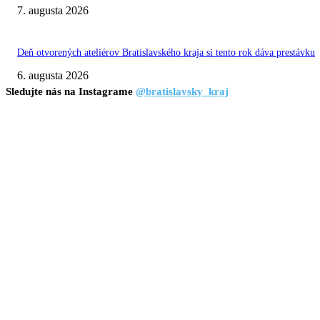
7. augusta 2026
Deň otvorených ateliérov Bratislavského kraja si tento rok dáva prestávku
6. augusta 2026
Sledujte nás na Instagrame
@bratislavsky_kraj