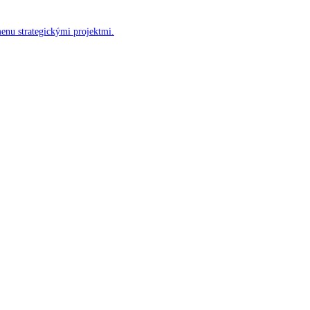
menu strategickými projektmi.