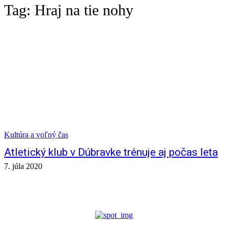
Tag:
Hraj na tie nohy
Kultúra a voľný čas
Atletický klub v Dúbravke trénuje aj počas leta
7. júla 2020