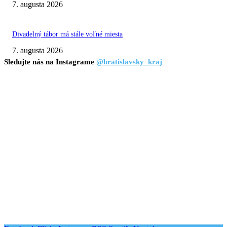
7. augusta 2026
Divadelný tábor má stále voľné miesta
7. augusta 2026
Sledujte nás na Instagrame
@bratislavsky_kraj