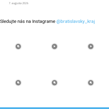
7. augusta 2026
Sledujte nás na Instagrame
@bratislavsky_kraj