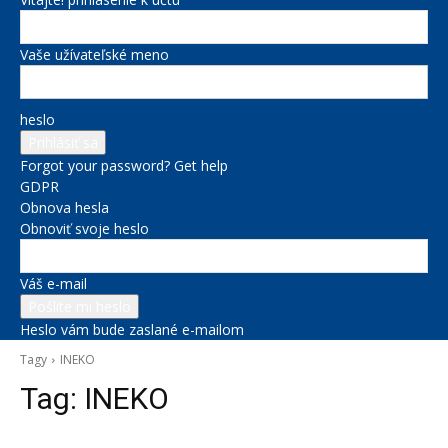
Vaše užívateľské meno
heslo
Forgot your password? Get help
GDPR
Obnova hesla
Obnoviť svoje heslo
Váš e-mail
Heslo vám bude zaslané e-mailom
Tagy
INEKO
Tag:
INEKO