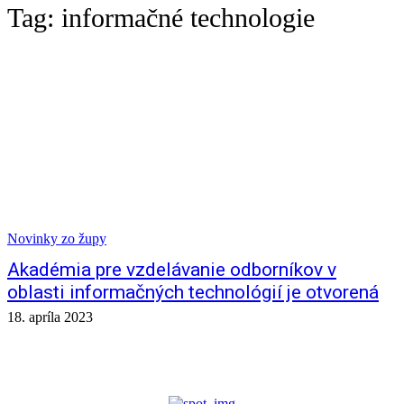
Tag:
informačné technologie
Novinky zo župy
Akadémia pre vzdelávanie odborníkov v
oblasti informačných technológií je otvorená
18. apríla 2023