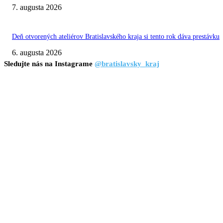
7. augusta 2026
Deň otvorených ateliérov Bratislavského kraja si tento rok dáva prestávku
6. augusta 2026
Sledujte nás na Instagrame
@bratislavsky_kraj