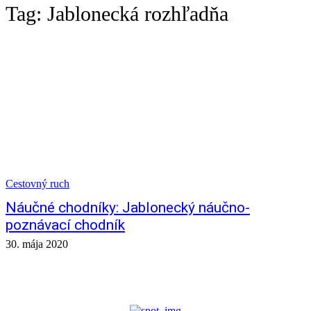
Tag:
Jablonecká rozhľadňa
Cestovný ruch
Náučné chodníky: Jablonecký náučno-
poznávací chodník
30. mája 2020