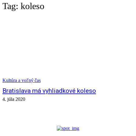
Tag:
koleso
Kultúra a voľný čas
Bratislava má vyhliadkové koleso
4. júla 2020