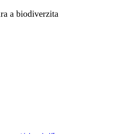
ra a biodiverzita