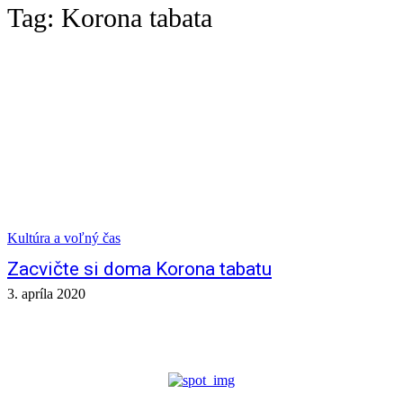
Tag:
Korona tabata
Kultúra a voľný čas
Zacvičte si doma Korona tabatu
3. apríla 2020