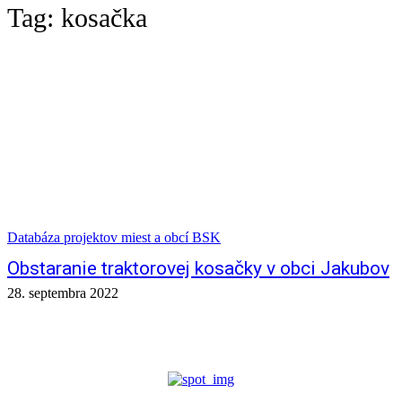
Tag:
kosačka
Databáza projektov miest a obcí BSK
Obstaranie traktorovej kosačky v obci Jakubov
28. septembra 2022