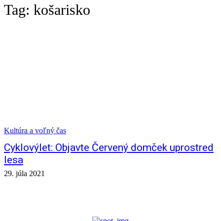
Tag:
košarisko
Kultúra a voľný čas
Cyklovýlet: Objavte Červený domček uprostred
lesa
29. júla 2021