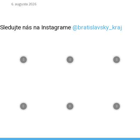
6. augusta 2026
Sledujte nás na Instagrame
@bratislavsky_kraj