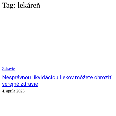
Tag:
lekáreň
Zdravie
Nesprávnou likvidáciou liekov môžete ohroziť
verejné zdravie
4. apríla 2023