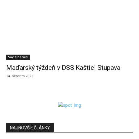
Sociálne veci
Maďarský týždeň v DSS Kaštiel Stupava
14. októbra 2023
NAJNOVŠIE ČLÁNKY